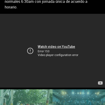
normales 6:30am con jornada única de acuerdo a
horario.