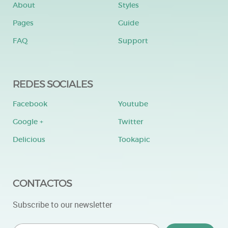
About
Styles
Pages
Guide
FAQ
Support
REDES SOCIALES
Facebook
Youtube
Google +
Twitter
Delicious
Tookapic
CONTACTOS
Subscribe to our newsletter