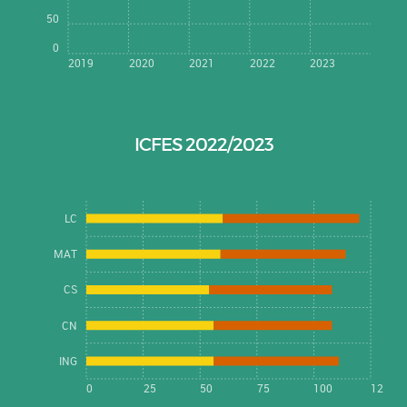
50
0
2019
2020
2021
2022
2023
ICFES 2022/2023
LC
MAT
CS
CN
ING
0
25
50
75
100
125