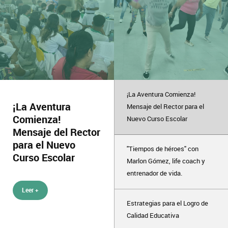
¡La Aventura Comienza!
¡La Aventura
Mensaje del Rector para el
Comienza!
Nuevo Curso Escolar
Mensaje del Rector
para el Nuevo
"Tiempos de héroes" con
Curso Escolar
Marlon Gómez, life coach y
entrenador de vida.
Leer +
Estrategias para el Logro de
Calidad Educativa