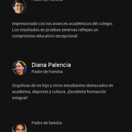
Impresionado con los avances académicos del colegio.
Los resultados en pruebas externas reflejan un
compromiso educativo excepcional.
Diana Palencia
Padre de Familia
Orgulloso de mi hijo y otros estudiantes destacados en
academia, deportes y cultura. ¡Excelente formación
integral!
Padre de familia